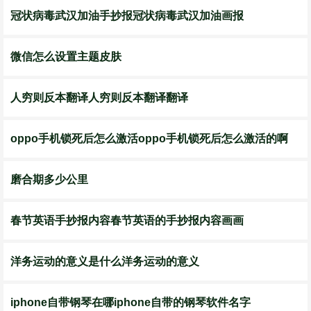
冠状病毒武汉加油手抄报冠状病毒武汉加油画报
微信怎么设置主题皮肤
人穷则反本翻译人穷则反本翻译翻译
oppo手机锁死后怎么激活oppo手机锁死后怎么激活的啊
磨合期多少公里
春节英语手抄报内容春节英语的手抄报内容画画
洋务运动的意义是什么洋务运动的意义
iphone自带钢琴在哪iphone自带的钢琴软件名字