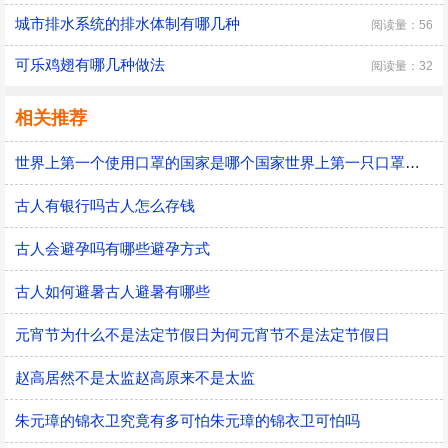
城市排水系统的排水体制有哪几种
阅读量：56
可乐鸡翅有哪几种做法
阅读量：32
相关推荐
世界上第一个使用口罩的国家是哪个国家世界上第一只口罩是谁发明的
古人有银行吗古人怎么存钱
古人会避孕吗有哪些避孕方式
古人如何避暑古人避暑有哪些
元宵节为什么不是法定节假日为何元宵节不是法定节假日
赵高居然不是太监赵高原来不是太监
朱元璋的锦衣卫究竟有多可怕朱元璋的锦衣卫可怕吗