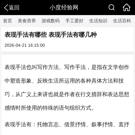
小度经验网
返回
首页
美食营养
游戏数码
手工爱好
生活知识
生活百科
表现手法有哪些 表现手法有哪几种
2026-04-21 16:15:00
表现手法也叫写作方法、写作手法，是指在文学创作
中塑造形象、反映生活所运用的各种具体方法和技
巧，从广义上来讲也就是作者在行文措辞和表达思想
感情时所使用的特殊的语句组织方式。
表现手法有：托物言志、借景抒情、叙事抒情、直抒