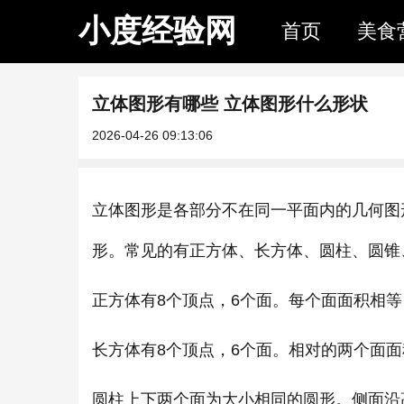
小度经验网
首页
美食
立体图形有哪些 立体图形什么形状
2026-04-26 09:13:06
立体图形是各部分不在同一平面内的几何图
形。常见的有正方体、长方体、圆柱、圆锥
正方体有8个顶点，6个面。每个面面积相等
长方体有8个顶点，6个面。相对的两个面面
圆柱上下两个面为大小相同的圆形。侧面沿