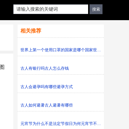
相关推荐
世界上第一个使用口罩的国家是哪个国家世界上第一只口罩
图
古人有银行吗古人怎么存钱
古人会避孕吗有哪些避孕方式
古人如何避暑古人避暑有哪些
元宵节为什么不是法定节假日为何元宵节不是法定节假日