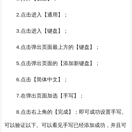
2.点击进入【通用】；
3.点击进入【键盘】；
4.点击弹出页面最上方的【键盘】；
5.点击弹出页面的【添加新键盘】；
6.点击【简体中文】；
7.在弹出页面加选【手写】；
8.点击右上角的【完成】；即可成功设置手写。
可以验证以下。可以看见手写已经添加成功，并且可