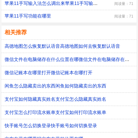
苹果11手写输入法怎么调出来苹果11手写输入法怎么设置
阅读量：71
苹果11手写功能在哪里
阅读量：71
相关推荐
高德地图怎么恢复默认语音高德地图如何去恢复默认语音
微信文件在电脑储存在什么位置在哪微信文件在电脑储存在什么位置
微信记账本在哪里打开微信记账本在哪打开
闲鱼怎么隐藏卖出的东西闲鱼如何隐藏卖出的东西
支付宝如何隐藏真实姓名支付宝怎么隐藏真实姓名
支付宝怎么打印流水账单支付宝如何打印流水账单
快手账号怎么切换登录快手账号如何切换登录