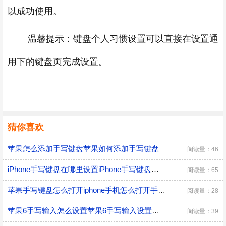
以成功使用。
温馨提示：键盘个人习惯设置可以直接在设置通
用下的键盘页完成设置。
猜你喜欢
苹果怎么添加手写键盘苹果如何添加手写键盘
阅读量：46
iPhone手写键盘在哪里设置iPhone手写键盘怎么设置
阅读量：65
苹果手写键盘怎么打开iphone手机怎么打开手写键盘
阅读量：28
苹果6手写输入怎么设置苹果6手写输入设置方法
阅读量：39