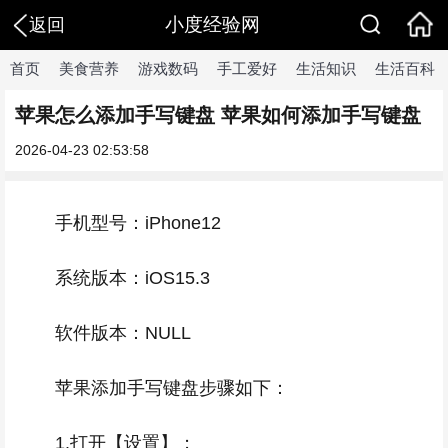
小度经验网
返回
首页
美食营养
游戏数码
手工爱好
生活知识
生活百科
苹果怎么添加手写键盘 苹果如何添加手写键盘
2026-04-23 02:53:58
手机型号：iPhone12
系统版本：iOS15.3
软件版本：NULL
苹果添加手写键盘步骤如下：
1.打开【设置】；