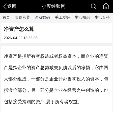
小度经验网
返回
首页
美食营养
游戏数码
手工爱好
生活知识
生活百科
净资产怎么算
2026-04-22 15:36:08
净资产是指所有者权益或者权益资本，而企业的净资
产是指企业的资产总额减去负债以后的净额，它由两
大部分组成，一部分是企业开办当初投入的资本，包
括溢价部分，另一部分是企业在经营之中创造的，也
包括接受捐赠的资产,属于所有者权益。