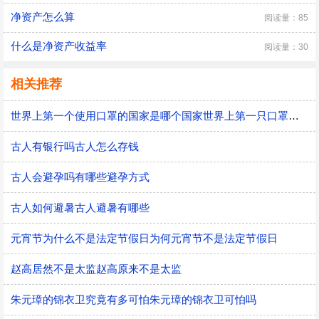
净资产怎么算
阅读量：85
什么是净资产收益率
阅读量：30
相关推荐
世界上第一个使用口罩的国家是哪个国家世界上第一只口罩是谁发明的
古人有银行吗古人怎么存钱
古人会避孕吗有哪些避孕方式
古人如何避暑古人避暑有哪些
元宵节为什么不是法定节假日为何元宵节不是法定节假日
赵高居然不是太监赵高原来不是太监
朱元璋的锦衣卫究竟有多可怕朱元璋的锦衣卫可怕吗