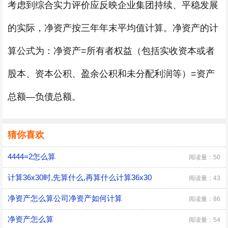
考虑到综合实力评价应反映企业集团持续、平稳发展
的实际，净资产按三年年末平均值计算。净资产的计
算公式为：净资产=所有者权益（包括实收资本或者
股本、资本公积、盈余公积和未分配利润等）=资产
总额—负债总额。
猜你喜欢
4444=2怎么算
阅读量：50
计算36x30时,先算什么,再算什么计算36x30
阅读量：43
净资产怎么算公司净资产如何计算
阅读量：86
净资产怎么算
阅读量：54