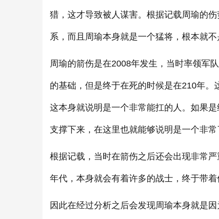
猎，这才导致被人谋害。根据记载周瑜的伤
系，而且周瑜本身就是一个猛将，根本就不
周瑜的箭伤是在2008年发生，当时率领
的基础，但是终于在死的时候是在210年
这本身就说明是一个非常能扛的人。如果是
支撑下来，在这里也就能够说明是一个非常
根据记载，当时在箭伤之后还会出现非常严
年代，本身就会有着许多的战士，终于带着
因此在经过分析之后会发现周瑜本身就是因