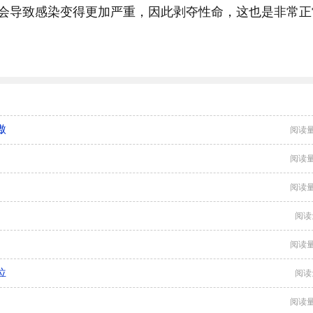
会导致感染变得更加严重，因此剥夺性命，这也是非常正
傲
阅读量
阅读量
阅读量
阅读
阅读量
位
阅读
阅读量