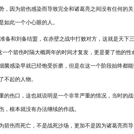
势，因为箭伤感染而导致完全和诸葛亮之间没有任何的关
是如此一个小心眼的人。
军队准备和刘备结盟，在赤壁之战中打败对方，这就是天下
。这一个箭伤时隔大概两年的时间才复发，更是要了他的性
细菌感染早就已经饱受折磨，但是在这一个阶段始终都能
了不起的人物。
重的伤口，这也就说明是一个非常严重的情况，当时的战
伤，根本就没有办法继续的作战。
为箭伤而死亡，不是战死沙场，更加不是因为诸葛亮而导