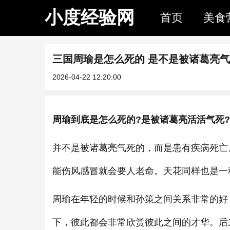
小度经验网
首页
美食
三国周瑜是怎么死的 是不是被诸葛亮
2026-04-22 12:20:00
周瑜到底是怎么死的?是被诸葛亮活活气死?
并不是被诸葛亮气死的，而是患有疾病死亡
能伤风感冒就会要人老命。天花同样也是一
周瑜在年轻的时候和孙策之间关系非常的好
下，彼此都会非常欣赏彼此之间的才华。后