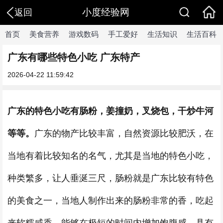
小度经验网
返回
首页
美食营养
游戏数码
手工爱好
生活知识
生活百科
广东有哪些特色小吃 广东特产
2026-04-22 11:59:42
广东的特色小吃有肠粉，姜撞奶，叉烧包，干炒牛河
等等。
广东的物产比较丰富，自然资源比较肥沃，在
当地有着比较知名的名气，尤其是当地的特色小吃，
种类繁多，让人垂涎三尺，肠粉就是广东比较有特色
的美食之一，当地人制作出来的肠粉非常的香，吃起