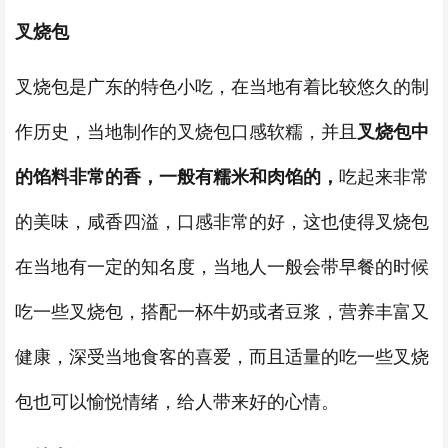
叉烧包
叉烧包是广东的特色小吃，在当地有着比较悠久的制
作历史，当地制作的叉烧包口感软糯，并且
叉烧包中
的馅料非常的香，一般有糯米和肉馅的，
吃起来非常
的美味，咸香四溢，口感非常的好，这也使得叉烧包
在当地有一定的知名度，当地人一般会带早餐的时候
吃一些叉烧包，搭配一杯牛奶或者豆浆，营养丰富又
健康，深受当地食客的喜爱，而且适量的吃一些叉烧
包也可以愉悦情绪，给人带来好的心情。