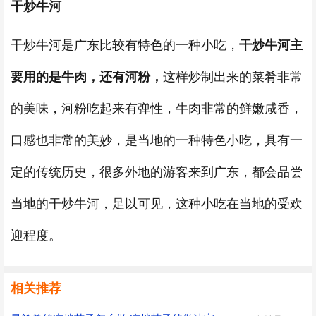
干炒牛河
干炒牛河是广东比较有特色的一种小吃，
干炒牛河主
要用的是牛肉，还有河粉，
这样炒制出来的菜肴非常
的美味，河粉吃起来有弹性，牛肉非常的鲜嫩咸香，
口感也非常的美妙，是当地的一种特色小吃，具有一
定的传统历史，很多外地的游客来到广东，都会品尝
当地的干炒牛河，足以可见，这种小吃在当地的受欢
迎程度。
相关推荐