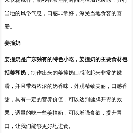
来软糯咸香，能够在极短的时间内增加饱腹感，具有
当地的风俗气息，口感非常好，深受当地食客的喜
爱。
姜撞奶
姜撞奶是广东独有的特色小吃，姜撞奶的主要食材包
括姜和奶
，制作出来的姜撞奶口感吃起来非常的嫩
滑，并且带着浓浓的奶香味，外观精致美丽，口感香
甜，具有一定的营养价值，可以达到健脾开胃的效
果，适量的吃一些姜撞奶，可以增强食欲，提升胃
口，让我们能够更好地进食。