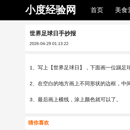
小度经验网
首页
美食
世界足球日手抄报
2026-04-29 01:13:22
1、写上【世界足球日】，下面画一位踢足
2、在空白的地方画上不同形状的边框，中
3、最后画上横线，涂上颜色就可以了。
猜你喜欢