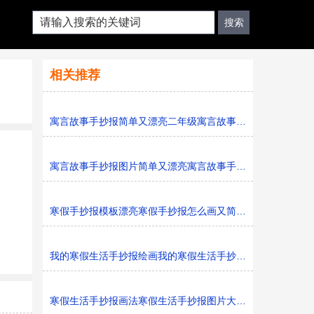
相关推荐
寓言故事手抄报简单又漂亮二年级寓言故事手抄报图片模板
寓言故事手抄报图片简单又漂亮寓言故事手抄报模板打印版
寒假手抄报模板漂亮寒假手抄报怎么画又简单又好看
我的寒假生活手抄报绘画我的寒假生活手抄报简单又好看黑
寒假生活手抄报画法寒假生活手抄报图片大全黑白线稿