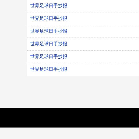
世界足球日手抄报
世界足球日手抄报
世界足球日手抄报
世界足球日手抄报
世界足球日手抄报
世界足球日手抄报