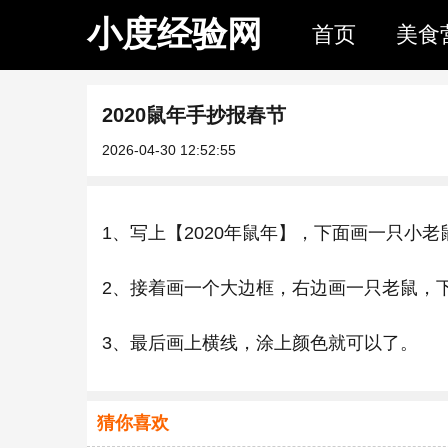
小度经验网
首页
美食
2020鼠年手抄报春节
2026-04-30 12:52:55
1、写上【2020年鼠年】，下面画一只小老
2、接着画一个大边框，右边画一只老鼠，
3、最后画上横线，涂上颜色就可以了。
猜你喜欢