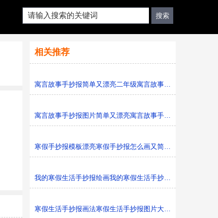
相关推荐
寓言故事手抄报简单又漂亮二年级寓言故事手抄报图片模板
寓言故事手抄报图片简单又漂亮寓言故事手抄报模板打印版
寒假手抄报模板漂亮寒假手抄报怎么画又简单又好看
我的寒假生活手抄报绘画我的寒假生活手抄报简单又好看黑
寒假生活手抄报画法寒假生活手抄报图片大全黑白线稿