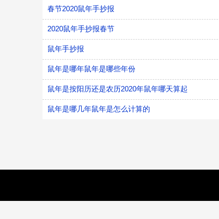
春节2020鼠年手抄报
2020鼠年手抄报春节
鼠年手抄报
鼠年是哪年鼠年是哪些年份
鼠年是按阳历还是农历2020年鼠年哪天算起
鼠年是哪几年鼠年是怎么计算的