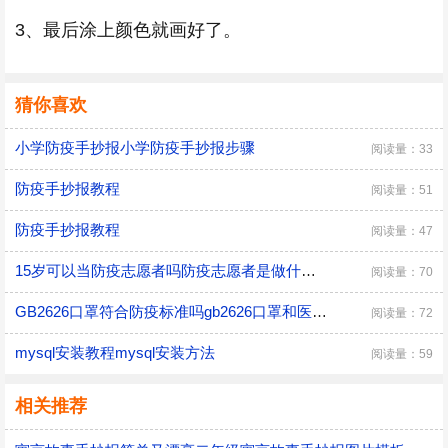
3、最后涂上颜色就画好了。
猜你喜欢
小学防疫手抄报小学防疫手抄报步骤
阅读量：33
防疫手抄报教程
阅读量：51
防疫手抄报教程
阅读量：47
15岁可以当防疫志愿者吗防疫志愿者是做什么的
阅读量：70
GB2626口罩符合防疫标准吗gb2626口罩和医用外科区别
阅读量：72
mysql安装教程mysql安装方法
阅读量：59
相关推荐