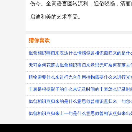
伤今。全词语言圆转流利，通俗晓畅，清丽
启迪和美的艺术享受。
猜你喜欢
似曾相识燕归来表达什么情感似曾相识燕归来的是什
无可奈何花落去似曾相识燕归来意思无可奈何花落去
植物需要什么来进行光合作用植物需要什么来进行光
圭表是根据影子的什么来记录时间的圭表怎么记录时
似曾相识燕归来的是什么意思似曾相识燕归来一句怎
似曾相识燕归来上一句是什么意思似曾相识燕归来出