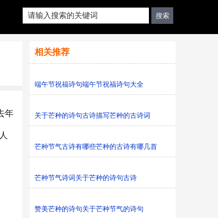
相关推荐
端午节祝福诗句端午节祝福诗句大全
去年
关于芒种的诗句古诗描写芒种的古诗词
人
芒种节气古诗有哪些芒种的古诗有哪几首
芒种节气诗词关于芒种的诗句古诗
赞美芒种的诗句关于芒种节气的诗句