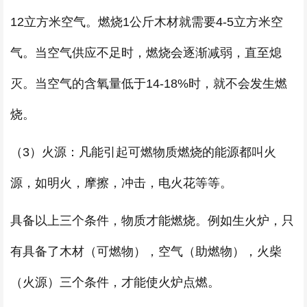
12立方米空气。燃烧1公斤木材就需要4-5立方米空
气。当空气供应不足时，燃烧会逐渐减弱，直至熄
灭。当空气的含氧量低于14-18%时，就不会发生燃
烧。
（3）火源：凡能引起可燃物质燃烧的能源都叫火
源，如明火，摩擦，冲击，电火花等等。
具备以上三个条件，物质才能燃烧。例如生火炉，只
有具备了木材（可燃物），空气（助燃物），火柴
（火源）三个条件，才能使火炉点燃。