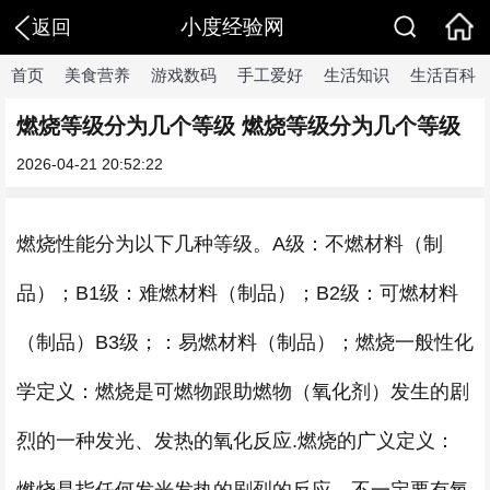
小度经验网
返回
首页
美食营养
游戏数码
手工爱好
生活知识
生活百科
燃烧等级分为几个等级 燃烧等级分为几个等级
2026-04-21 20:52:22
燃烧性能分为以下几种等级。A级：不燃材料（制
品）；B1级：难燃材料（制品）；B2级：可燃材料
（制品）B3级；：易燃材料（制品）；燃烧一般性化
学定义：燃烧是可燃物跟助燃物（氧化剂）发生的剧
烈的一种发光、发热的氧化反应.燃烧的广义定义：