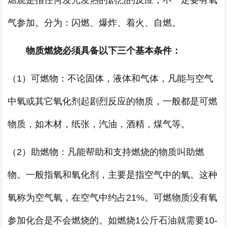
燃烧是指任何发光发热的剧烈的反应，不一定要有氧
气参加。分为：闪燃、爆炸、着火、自燃。
物质燃烧必须具备以下三个基本条件：
（1）可燃物：不论固体，液体和气体，凡能与空气
中氧或其它氧化剂起剧烈反应的物质，一般都是可燃
物质，如木材，纸张，汽油，酒精，煤气等。
（2）助燃物：凡能帮助和支持燃烧的物质叫助燃
物。一般指氧和氧化剂，主要是指空气中的氧。这种
氧称为空气氧，在空气中约占21%。可燃物质没有氧
参加化合是不会燃烧的。如燃烧1公斤石油就需要10-