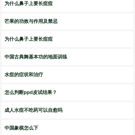
为什么鼻子上要长痘痘
芒果的功效与作用及禁忌
为什么鼻子上要长痘痘
中国古典舞基本功的地面训练
水痘的症状和治疗
怎么判断ppd皮试结果？
成人水痘不吃药可以自愈吗
中国象棋怎么下