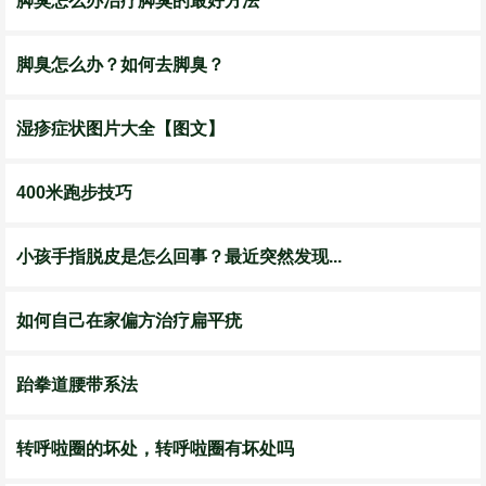
脚臭怎么办治疗脚臭的最好方法
脚臭怎么办？如何去脚臭？
湿疹症状图片大全【图文】
400米跑步技巧
小孩手指脱皮是怎么回事？最近突然发现...
如何自己在家偏方治疗扁平疣
跆拳道腰带系法
转呼啦圈的坏处，转呼啦圈有坏处吗